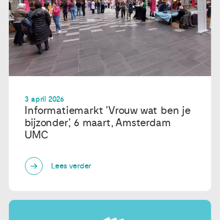
3 april 2026
Informatiemarkt 'Vrouw wat ben je
bijzonder', 6 maart, Amsterdam
UMC
Lees verder