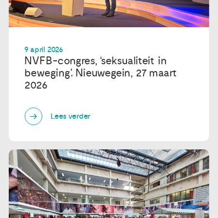
9 april 2026
NVFB-congres, ‘seksualiteit in
beweging’. Nieuwegein, 27 maart
2026
Lees verder