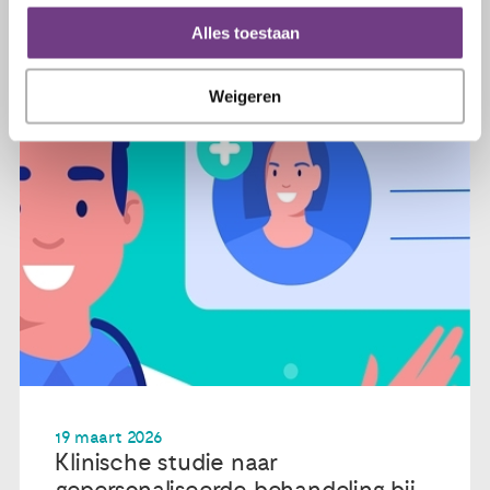
Alles toestaan
Weigeren
19 maart 2026
Klinische studie naar
gepersonaliseerde behandeling bij