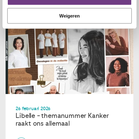
Weigeren
26 februari 2026
Libelle - themanummer Kanker
raakt ons allemaal