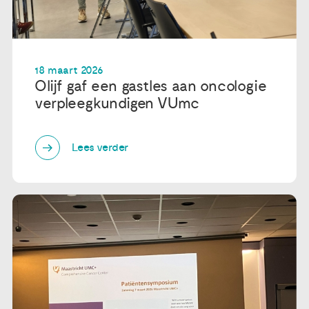
18 maart 2026
Olijf gaf een gastles aan oncologie
verpleegkundigen VUmc
Lees verder