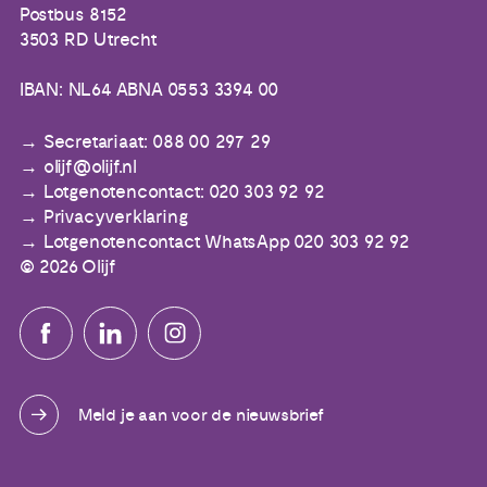
Postbus 8152
3503 RD Utrecht
IBAN: NL64 ABNA 0553 3394 00
Secretariaat: 088 00 297 29
olijf@olijf.nl
Lotgenotencontact: 020 303 92 92
Privacyverklaring
Lotgenotencontact WhatsApp 020 303 92 92
© 2026 Olijf
Meld je aan voor de nieuwsbrief