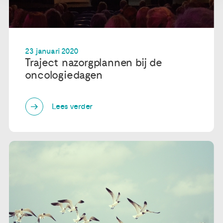
23 januari 2020
Traject nazorgplannen bij de
oncologiedagen
Lees verder