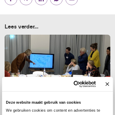
Lees verder...
Deze website maakt gebruik van cookies
We gebruiken cookies om content en advertenties te