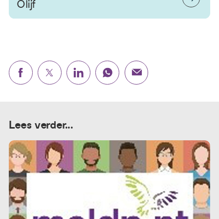
Olijf
Lees verder...