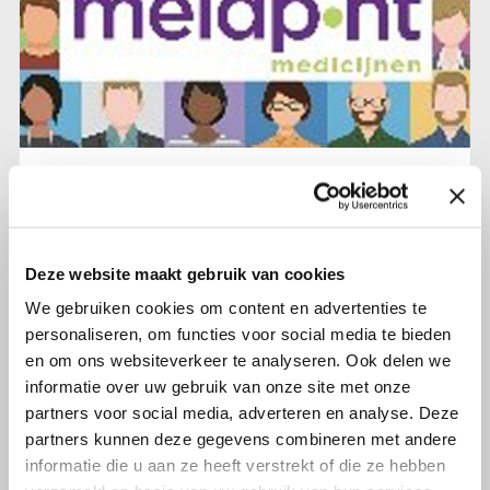
15 juni 2024
Deel je ervaring met medicijn(en)
bij het Meldpunt Medicijnen
Deze website maakt gebruik van cookies
We gebruiken cookies om content en advertenties te
Lees verder
personaliseren, om functies voor social media te bieden
en om ons websiteverkeer te analyseren. Ook delen we
informatie over uw gebruik van onze site met onze
partners voor social media, adverteren en analyse. Deze
partners kunnen deze gegevens combineren met andere
informatie die u aan ze heeft verstrekt of die ze hebben