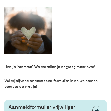
Publicaties
Ervaringsdeskundigheid
Over ons
Contact
Heb je interesse? We vertellen je er graag meer over!
Vul vrijblijvend onderstaand formulier in en we nemen
contact op met je!
Aanmeldformulier vrijwilliger