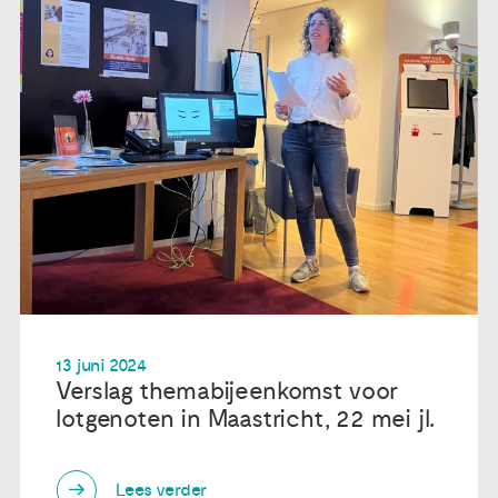
13 juni 2024
Verslag themabijeenkomst voor
lotgenoten in Maastricht, 22 mei jl.
Lees verder