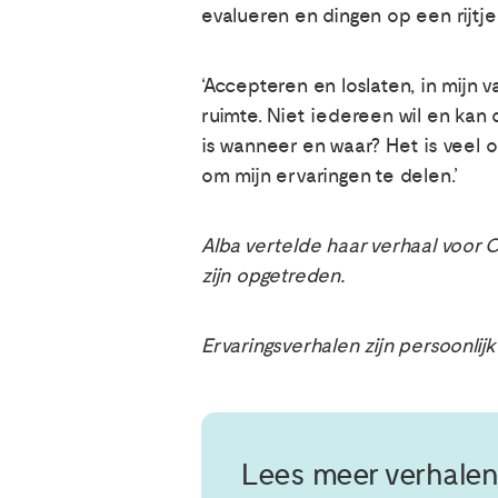
evalueren en dingen op een rijtje
‘Accepteren en loslaten, in mijn
ruimte. Niet iedereen wil en ka
is wanneer en waar? Het is veel
om mijn ervaringen te delen.’
Alba vertelde haar verhaal voor 
zijn opgetreden.
Ervaringsverhalen zijn persoonlij
Lees meer verhalen