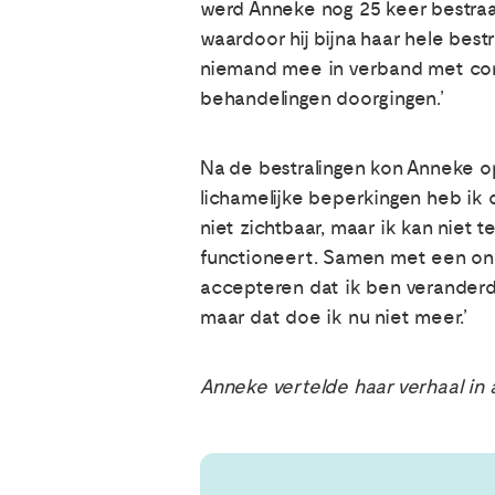
werd Anneke nog 25 keer bestraa
waardoor hij bijna haar hele bestr
niemand mee in verband met coron
behandelingen doorgingen.’
Na de bestralingen kon Anneke op
lichamelijke beperkingen heb ik 
niet zichtbaar, maar ik kan niet
functioneert. Samen met een onc
accepteren dat ik ben veranderd 
maar dat doe ik nu niet meer.’
Anneke vertelde haar verhaal in 