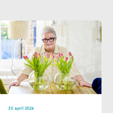
30 april 2026