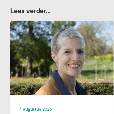
Lees verder...
4 augustus 2026