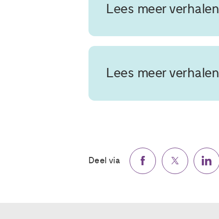
Lees meer verhalen
Lees meer verhalen
Deel via