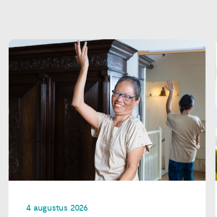
4 augustus 2026