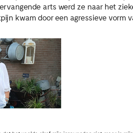
ervangende arts werd ze naar het ziek
kpijn kwam door een agressieve vorm v