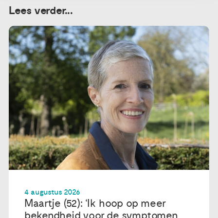
Lees verder...
4 augustus 2026
Maartje (52): ‘Ik hoop op meer
bekendheid voor de symptomen