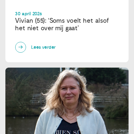
30 april 2026
Vivian (55): ‘Soms voelt het alsof
het niet over mij gaat’
Lees verder