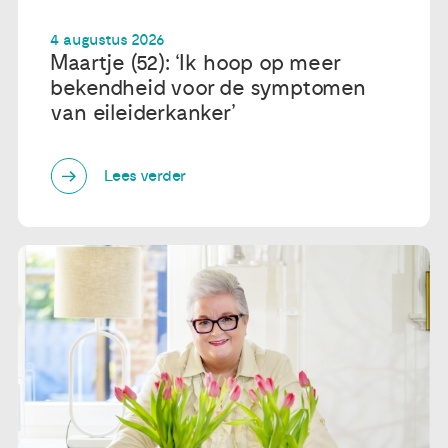
4 augustus 2026
Maartje (52): ‘Ik hoop op meer
bekendheid voor de symptomen
van eileiderkanker’
Lees verder