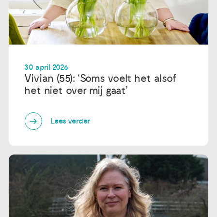
30 april 2026
Vivian (55): ‘Soms voelt het alsof
het niet over mij gaat’
Lees verder