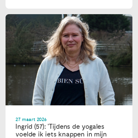
27 maart 2026
Ingrid (57): 'Tijdens de yogales
voelde ik iets knappen in mijn