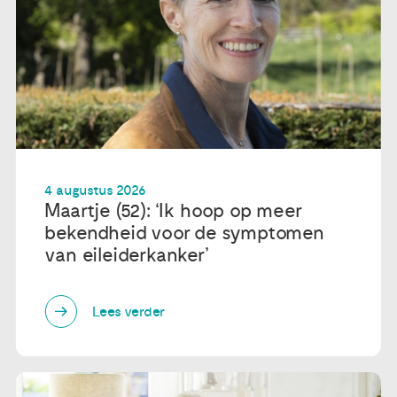
4 augustus 2026
Maartje (52): ‘Ik hoop op meer
bekendheid voor de symptomen
van eileiderkanker’
Lees verder