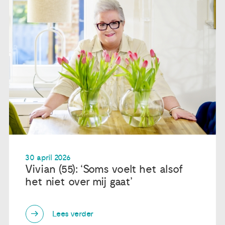
30 april 2026
Vivian (55): ‘Soms voelt het alsof
het niet over mij gaat’
Lees verder