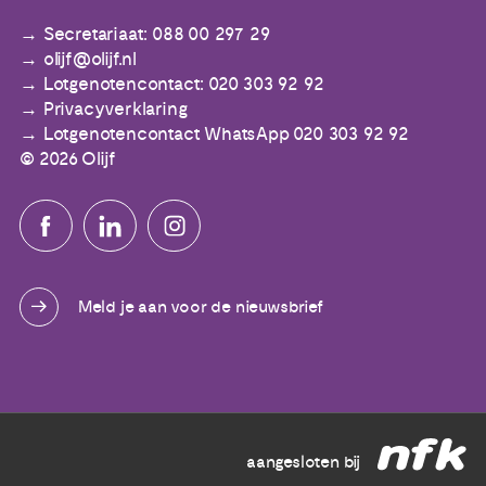
Secretariaat: 088 00 297 29
olijf@olijf.nl
Lotgenotencontact: 020 303 92 92
Privacyverklaring
Lotgenotencontact WhatsApp 020 303 92 92
© 2026 Olijf
Meld je aan voor de nieuwsbrief
aangesloten bij