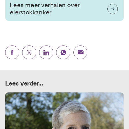
Lees meer verhalen over
eierstokkanker
Lees verder...