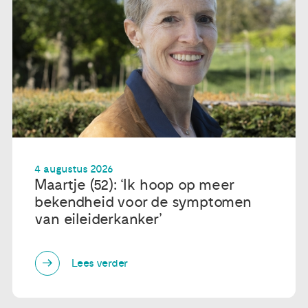
4 augustus 2026
Maartje (52): ‘Ik hoop op meer
bekendheid voor de symptomen
van eileiderkanker’
Lees verder