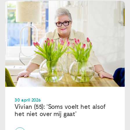
30 april 2026
Vivian (55): ‘Soms voelt het alsof
het niet over mij gaat’