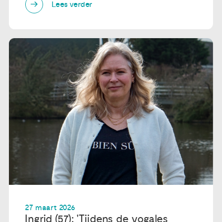
Lees verder
27 maart 2026
Ingrid (57): 'Tijdens de yogales