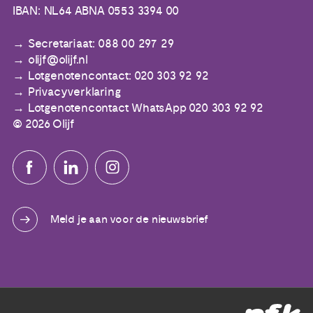
IBAN: NL64 ABNA 0553 3394 00
Secretariaat: 088 00 297 29
olijf@olijf.nl
Lotgenotencontact: 020 303 92 92
Privacyverklaring
Lotgenotencontact WhatsApp 020 303 92 92
© 2026 Olijf
Meld je aan voor de nieuwsbrief