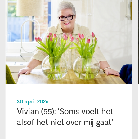
30 april 2026
Vivian (55): ‘Soms voelt het
alsof het niet over mij gaat’