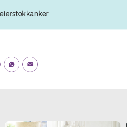
 eierstokkanker