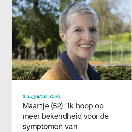
4 augustus 2026
Maartje (52): ‘Ik hoop op
meer bekendheid voor de
symptomen van