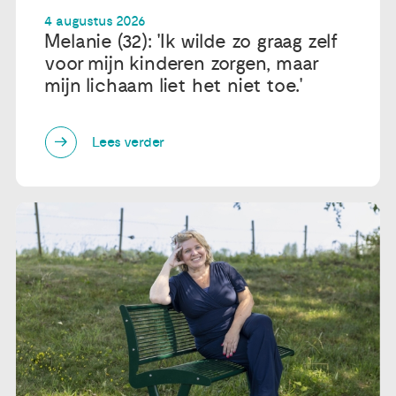
4 augustus 2026
Melanie (32): 'Ik wilde zo graag zelf
voor mijn kinderen zorgen, maar
mijn lichaam liet het niet toe.'
Lees verder