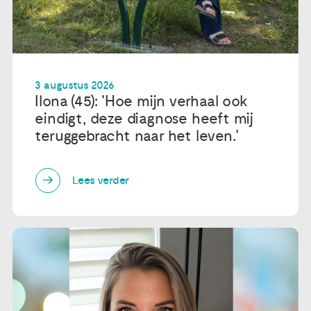
3 augustus 2026
Ilona (45): 'Hoe mijn verhaal ook
eindigt, deze diagnose heeft mij
teruggebracht naar het leven.'
Lees verder