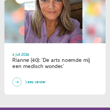
6 juli 2026
Rianne (40): ‘De arts noemde mij
een medisch wonder.’
Lees verder