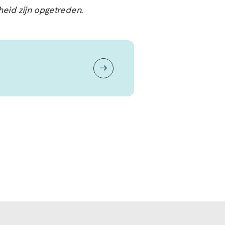
heid zijn opgetreden.