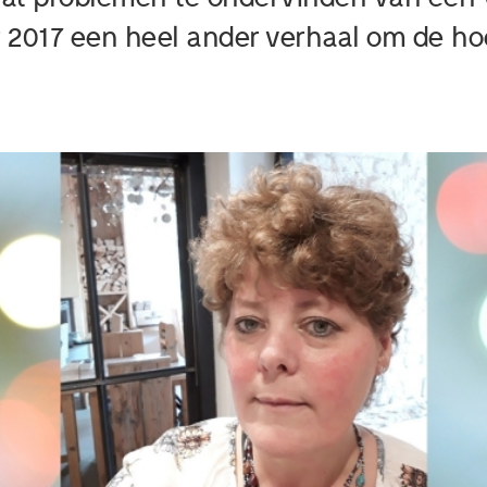
017 een heel ander verhaal om de hoek