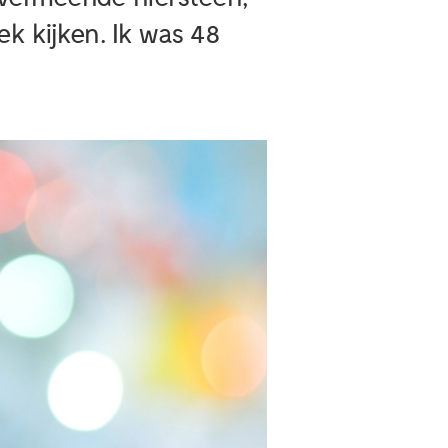
 kijken. Ik was 48