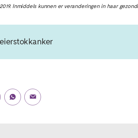
 2019. Inmiddels kunnen er veranderingen in haar gezond
 eierstokkanker