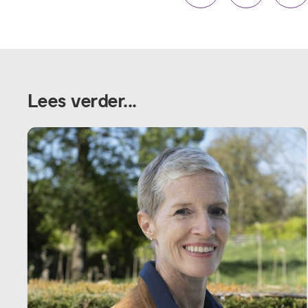
Lees verder...