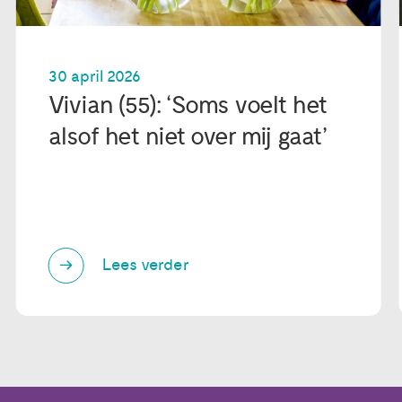
30 april 2026
Vivian (55): ‘Soms voelt het
alsof het niet over mij gaat’
Lees verder