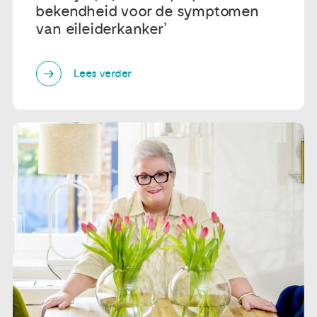
bekendheid voor de symptomen
van eileiderkanker’
Lees verder