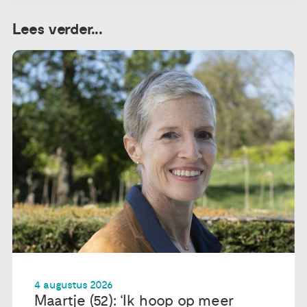
Lees verder...
4 augustus 2026
Maartje (52): ‘Ik hoop op meer