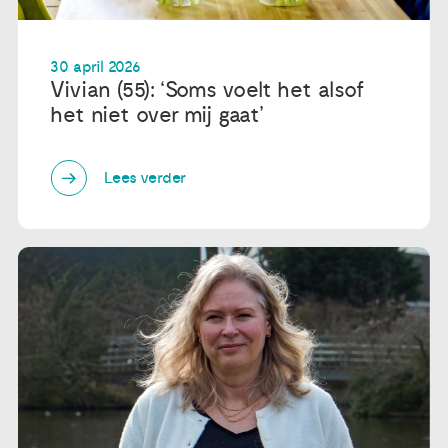
30 april 2026
Vivian (55): ‘Soms voelt het alsof
het niet over mij gaat’
Lees verder