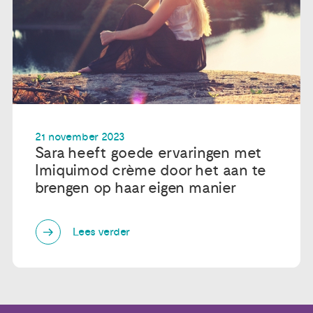
21 november 2023
Sara heeft goede ervaringen met
Imiquimod crème door het aan te
brengen op haar eigen manier
Lees verder