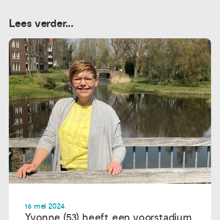
Lees verder...
16 mei 2024
Yvonne (53) heeft een voorstadium