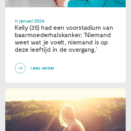
11 januari 2024
Kelly (35) had een voorstadium van
baarmoederhalskanker: 'Niemand
weet wat je voelt, niemand is op
deze leeftijd in de overgang.'
Lees verder