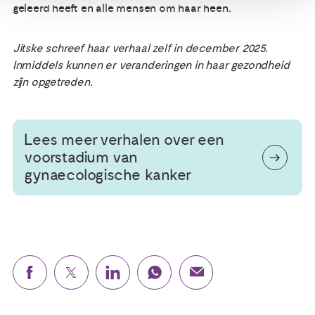
geleerd heeft en alle mensen om haar heen.
Jitske schreef haar verhaal zelf in december 2025.
Inmiddels kunnen er veranderingen in haar gezondheid
zijn opgetreden.
Lees meer verhalen over een
voorstadium van
gynaecologische kanker