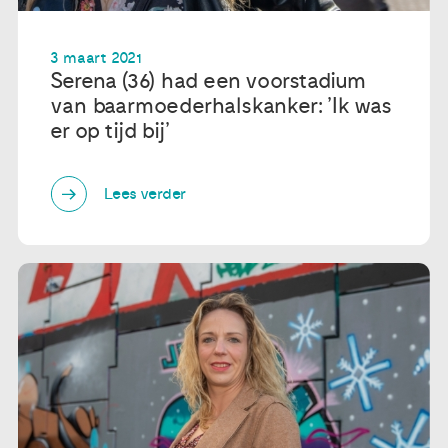
3 maart 2021
Serena (36) had een voorstadium
van baarmoederhalskanker: ’Ik was
er op tijd bij’
Lees verder