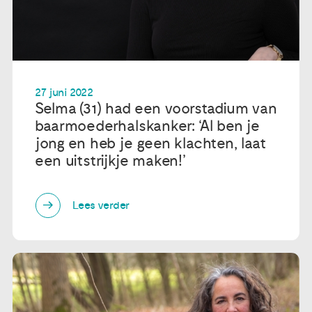
27 juni 2022
Selma (31) had een voorstadium van
baarmoederhalskanker: ‘Al ben je
jong en heb je geen klachten, laat
een uitstrijkje maken!’
Lees verder