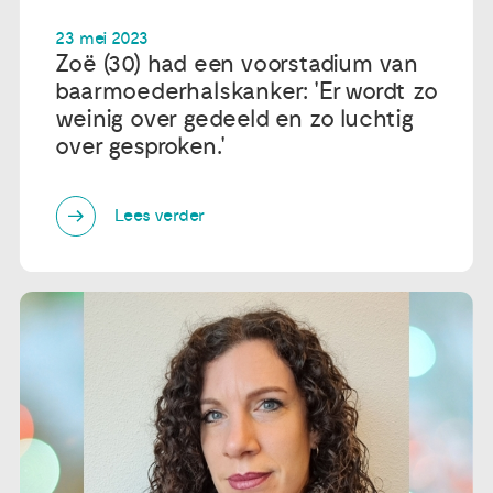
23 mei 2023
Zoë (30) had een voorstadium van
baarmoederhalskanker: 'Er wordt zo
weinig over gedeeld en zo luchtig
over gesproken.'
Lees verder