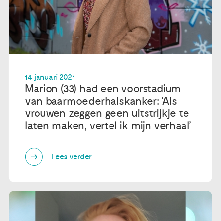
14 januari 2021
Marion (33) had een voorstadium
van baarmoederhalskanker: ‘Als
vrouwen zeggen geen uitstrijkje te
laten maken, vertel ik mijn verhaal’
Lees verder