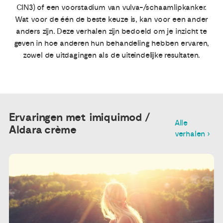
CIN3) of een voorstadium van vulva-/schaamlipkanker.
Wat voor de één de beste keuze is, kan voor een ander
anders zijn. Deze verhalen zijn bedoeld om je inzicht te
geven in hoe anderen hun behandeling hebben ervaren,
zowel de uitdagingen als de uiteindelijke resultaten.
Ervaringen met imiquimod /
Alle
Aldara crème
verhalen ›