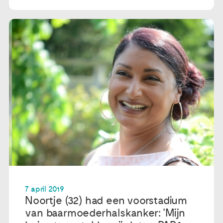
7 april 2019
Noortje (32) had een voorstadium
van baarmoederhalskanker: 'Mijn