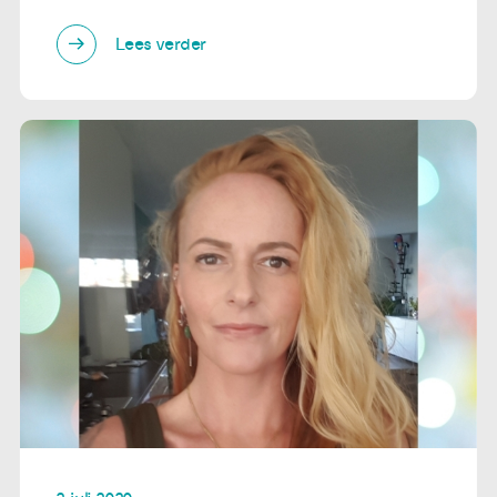
Lees verder