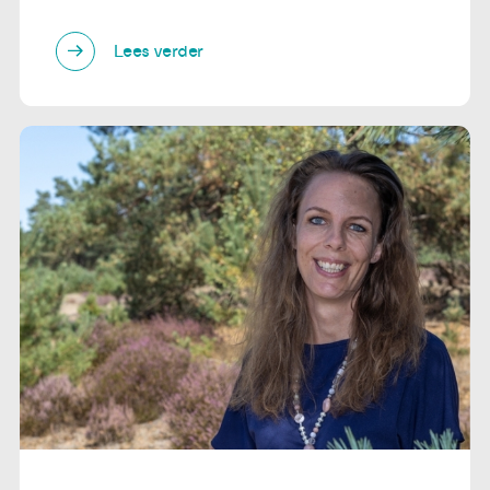
Lees verder