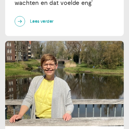
wachten en dat voelde eng’
Lees verder