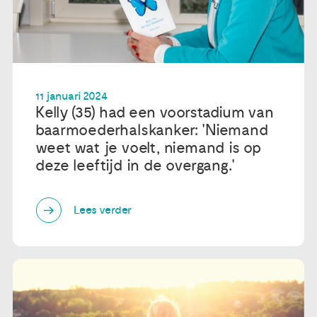
11 januari 2024
Kelly (35) had een voorstadium van
baarmoederhalskanker: 'Niemand
weet wat je voelt, niemand is op
deze leeftijd in de overgang.'
Lees verder