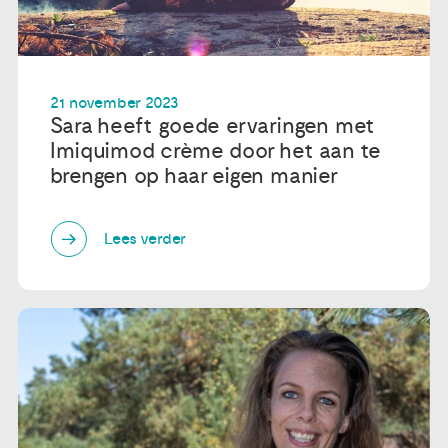
21 november 2023
Sara heeft goede ervaringen met
Imiquimod crème door het aan te
brengen op haar eigen manier
Lees verder