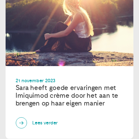
21 november 2023
Sara heeft goede ervaringen met
Imiquimod crème door het aan te
brengen op haar eigen manier
Lees verder