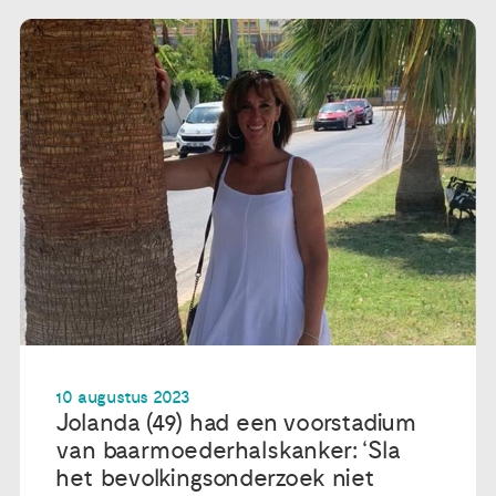
10 augustus 2023
Jolanda (49) had een voorstadium
van baarmoederhalskanker: ‘Sla
het bevolkingsonderzoek niet