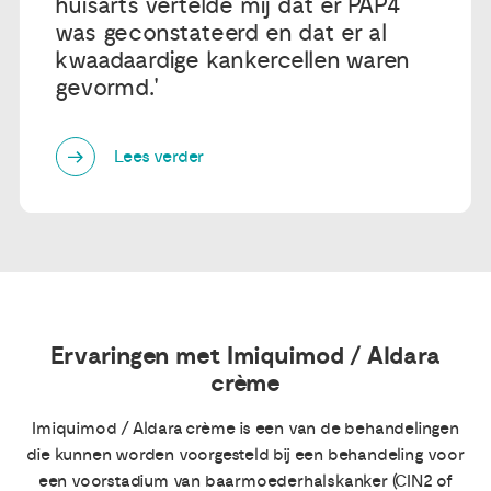
huisarts vertelde mij dat er PAP4
was geconstateerd en dat er al
kwaadaardige kankercellen waren
gevormd.'
Lees verder
Ervaringen met Imiquimod / Aldara
crème
Imiquimod / Aldara crème is een van de behandelingen
die kunnen worden voorgesteld bij een behandeling voor
een voorstadium van baarmoederhalskanker (CIN2 of