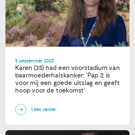
5 september 2022
Karen (35) had een voorstadium van
baarmoederhalskanker: ‘Pap 2 is
voor mij een goede uitslag en geeft
hoop voor de toekomst’
Lees verder