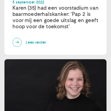
5 september 2022
Karen (35) had een voorstadium van
baarmoederhalskanker: ‘Pap 2 is
voor mij een goede uitslag en geeft
hoop voor de toekomst’
Lees verder