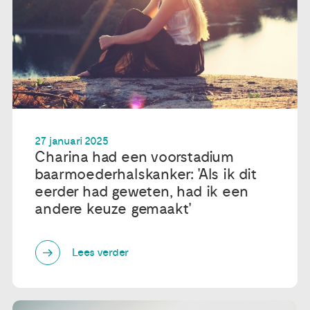
27 januari 2025
Charina had een voorstadium
baarmoederhalskanker: 'Als ik dit
eerder had geweten, had ik een
andere keuze gemaakt'
Lees verder