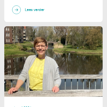
Lees verder