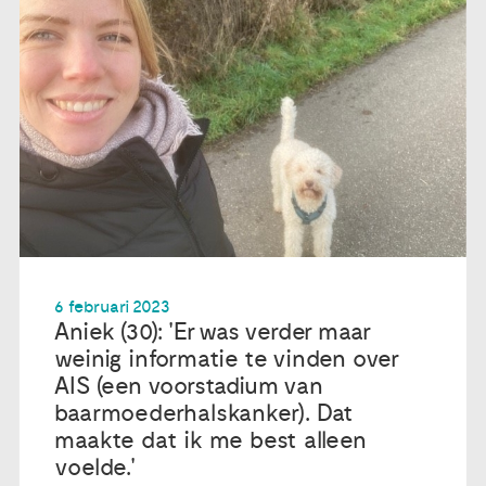
6 februari 2023
Aniek (30): 'Er was verder maar
weinig informatie te vinden over
AIS (een voorstadium van
baarmoederhalskanker). Dat
maakte dat ik me best alleen
voelde.'