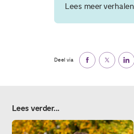
Lees meer verhalen
Deel via
Lees verder...