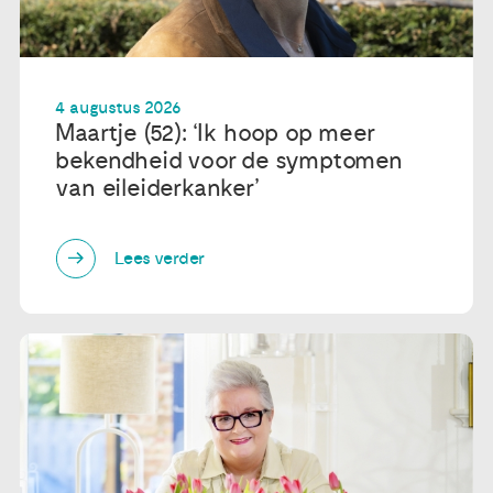
4 augustus 2026
Maartje (52): ‘Ik hoop op meer
bekendheid voor de symptomen
van eileiderkanker’
Lees verder