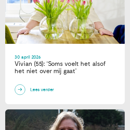
30 april 2026
Vivian (55): ‘Soms voelt het alsof
het niet over mij gaat’
Lees verder