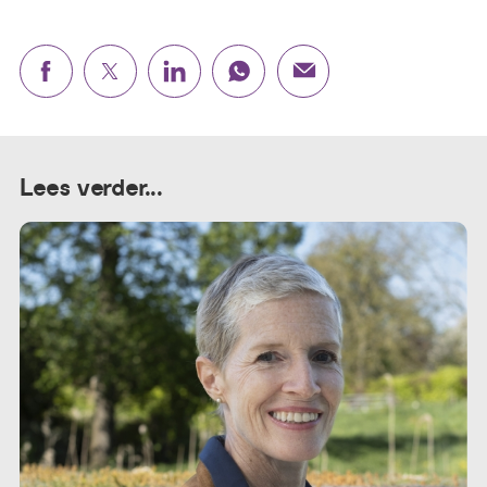
Lees verder...