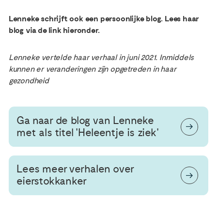
Lenneke schrijft ook een persoonlijke blog. Lees haar
blog via de link hieronder.
Lenneke vertelde haar verhaal in juni 2021. Inmiddels
kunnen er veranderingen zijn opgetreden in haar
gezondheid
Ga naar de blog van Lenneke
met als titel 'Heleentje is ziek'
Lees meer verhalen over
eierstokkanker