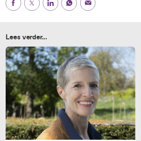
Lees verder...