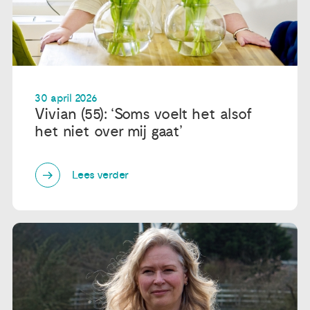
30 april 2026
Vivian (55): ‘Soms voelt het alsof
het niet over mij gaat’
Lees verder