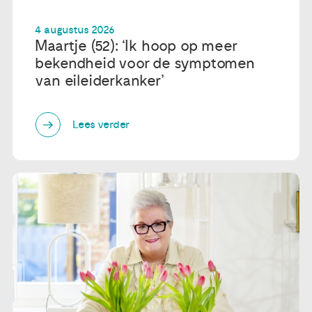
4 augustus 2026
Maartje (52): ‘Ik hoop op meer
bekendheid voor de symptomen
van eileiderkanker’
Lees verder