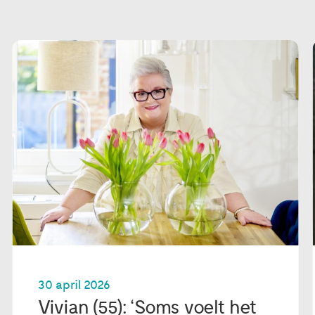
30 april 2026
Vivian (55): ‘Soms voelt het