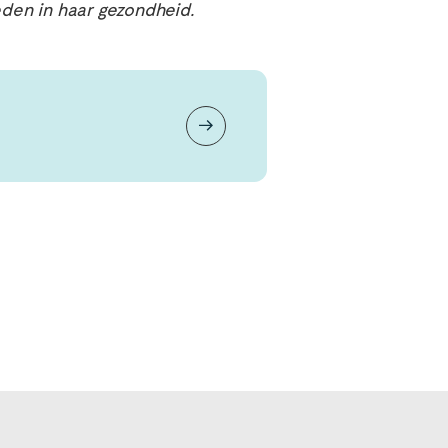
eden in haar gezondheid.