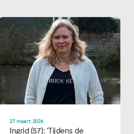
27 maart 2026
Ingrid (57): 'Tijdens de