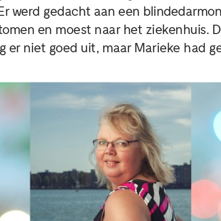
 Er werd gedacht aan een blindedarmon
tomen en moest naar het ziekenhuis. D
g er niet goed uit, maar Marieke had ge