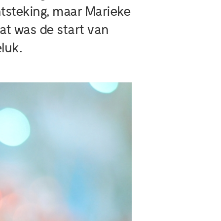
tsteking, maar Marieke
at was de start van
luk.