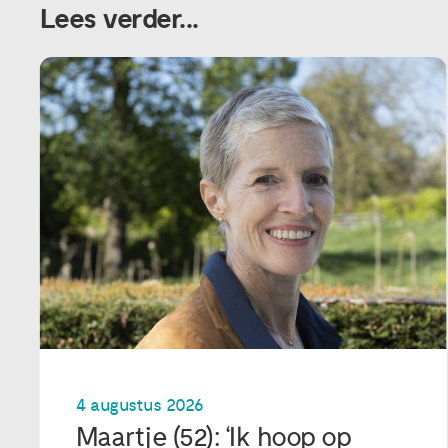
Lees verder...
4 augustus 2026
Maartje (52): ‘Ik hoop op