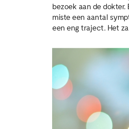
bezoek aan de dokter.
miste een aantal symp
een eng traject. Het za