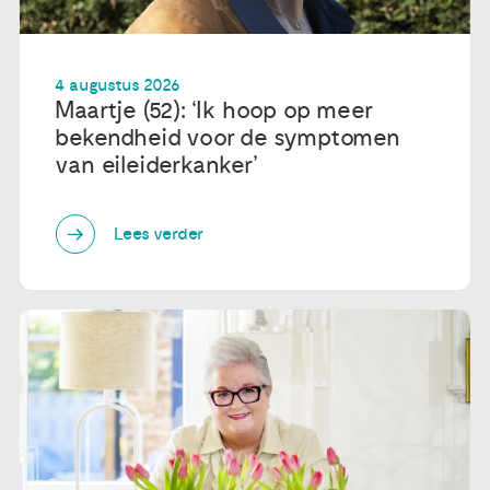
4 augustus 2026
Maartje (52): ‘Ik hoop op meer
bekendheid voor de symptomen
van eileiderkanker’
Lees verder