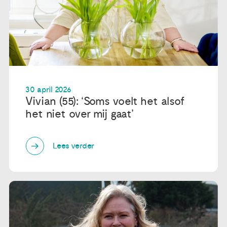
30 april 2026
Vivian (55): ‘Soms voelt het alsof
het niet over mij gaat’
Lees verder