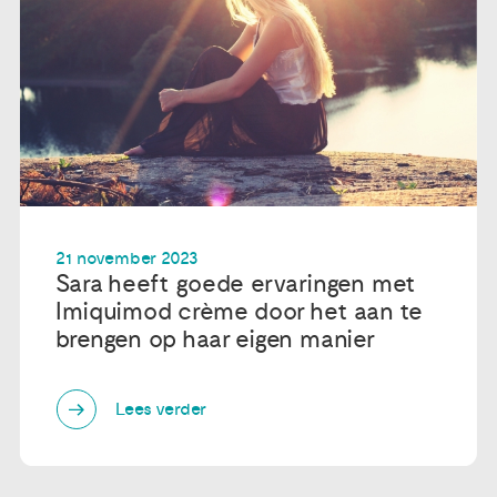
21 november 2023
Sara heeft goede ervaringen met
Imiquimod crème door het aan te
brengen op haar eigen manier
Lees verder