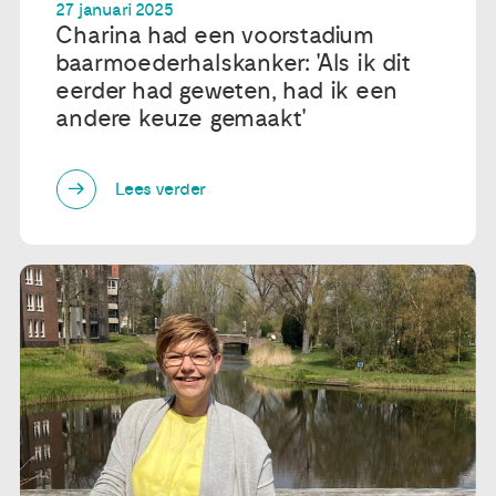
27 januari 2025
Charina had een voorstadium
baarmoederhalskanker: 'Als ik dit
eerder had geweten, had ik een
andere keuze gemaakt'
Lees verder