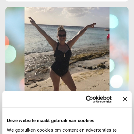
2 juli 2020
Annemieke (38): 'Vier het leven!'
Deze website maakt gebruik van cookies
We gebruiken cookies om content en advertenties te