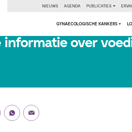
NIEUWS
AGENDA
PUBLICATIES
ERVA
GYNAECOLOGISCHE KANKERS
L
informatie over voedi