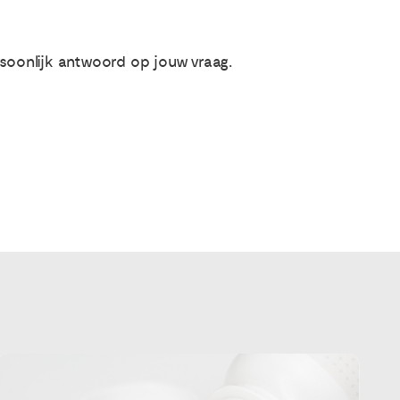
soonlijk antwoord op jouw vraag.