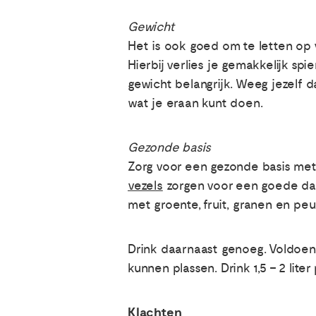
Gewicht
Het is ook goed om te letten op 
Hierbij verlies je gemakkelijk sp
gewicht belangrijk. Weeg jezelf
wat je eraan kunt doen.
Gezonde basis
Zorg voor een gezonde basis met 
vezels
zorgen voor een goede darm
met groente, fruit, granen en peu
Drink daarnaast genoeg. Voldoen
kunnen plassen. Drink 1,5 – 2 liter
Klachten