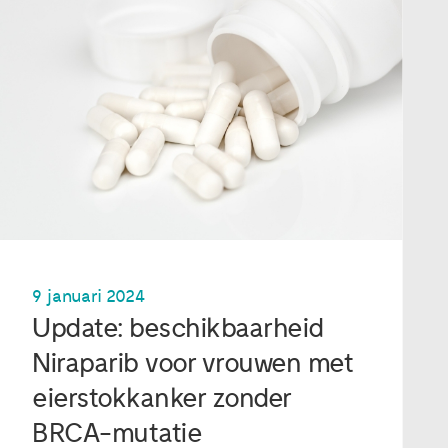
9 januari 2024
Update: beschikbaarheid
Niraparib voor vrouwen met
eierstokkanker zonder
BRCA-mutatie