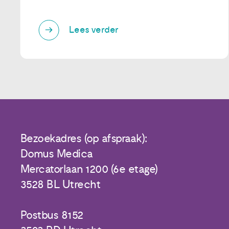
Lees verder
Bezoekadres (op afspraak):
Domus Medica
Mercatorlaan 1200 (6e etage)
3528 BL Utrecht
Postbus 8152