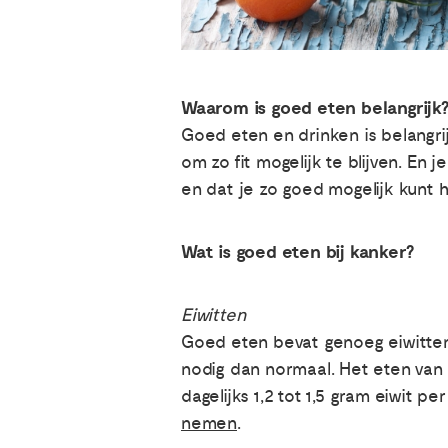
Waarom is goed eten belangrijk
Goed eten en drinken is belangrij
om zo fit mogelijk te blijven. E
en dat je zo goed mogelijk kunt h
Wat is goed eten bij kanker?
Eiwitten
Goed eten bevat genoeg eiwitten. 
nodig dan normaal. Het eten van e
dagelijks 1,2 tot 1,5 gram eiwit p
nemen
.