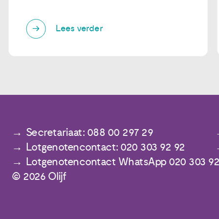
Lees verder
Secretariaat: 088 00 297 29
Lotgenotencontact: 020 303 92 92
Lotgenotencontact WhatsApp 020 303 92
© 2026 Olijf