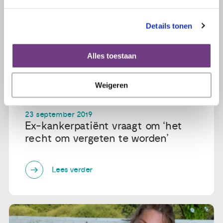
Details tonen
Alles toestaan
Weigeren
23 september 2019
Ex-kankerpatiënt vraagt om ‘het
recht om vergeten te worden’
Lees verder