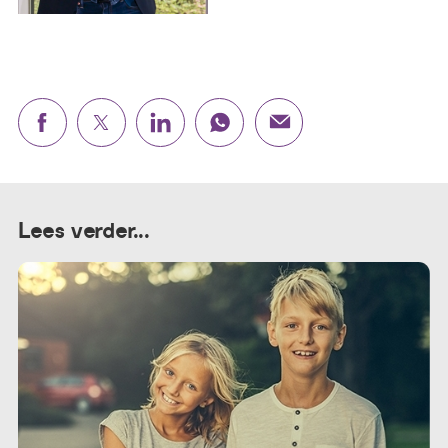
Lees verder...