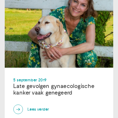
5 september 2019
Late gevolgen gynaecologische
kanker vaak genegeerd
Lees verder