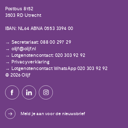
Postbus 8152
3503 RD Utrecht
IBAN: NL64 ABNA 0553 3394 00
Secretariaat: 088 00 297 29
olijf@olijf.nl
Lotgenotencontact: 020 303 92 92
Privacyverklaring
Lotgenotencontact WhatsApp 020 303 92 92
© 2026 Olijf
Meld je aan voor de nieuwsbrief