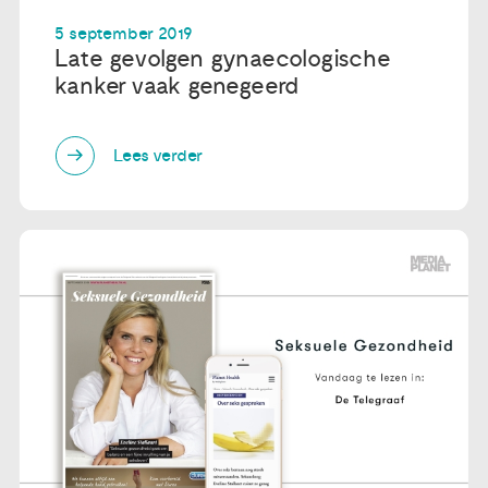
5 september 2019
Late gevolgen gynaecologische
kanker vaak genegeerd
Lees verder