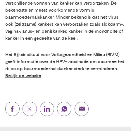
verschillende vormen van kanker kan veroorzaken. De
bekendste en meest voorkomende vorm is
baarmoederhalskanker. Minder bekend is dat het virus
ook (zeldzame) kankers kan veroorzaken zoals slokdarm-,
vagina-, anus- en peniskanker, kanker in de mondholte of
kanker in een gedeelte van de keel.
Het Rijksinstituut voor Volksgezondheid en Milieu (RIVM)
geeft informatie over de HPV-vaccinatie om daarmee het
risico op baarmoederhalskanker sterk te verminderen.
Bekijk de website
.