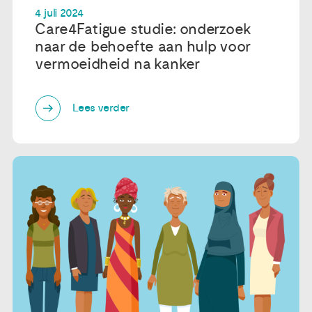
4 juli 2024
Care4Fatigue studie: onderzoek
naar de behoefte aan hulp voor
vermoeidheid na kanker
Lees verder