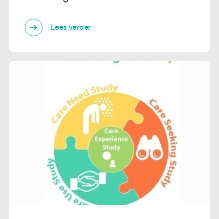
Lees verder