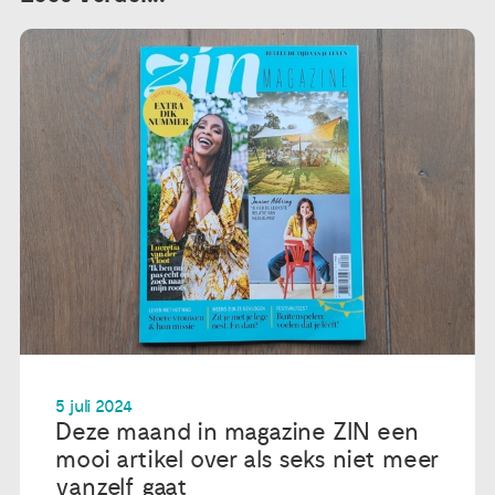
5 juli 2024
Deze maand in magazine ZIN een
mooi artikel over als seks niet meer
vanzelf gaat