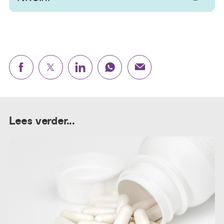
Lees verder...