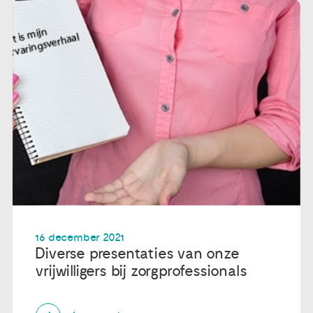
16 december 2021
Diverse presentaties van onze
vrijwilligers bij zorgprofessionals