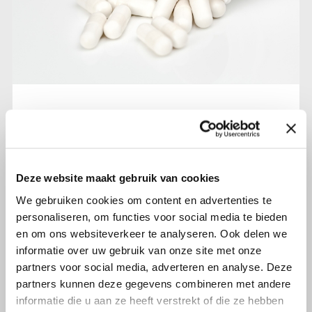
17 december 2021
PROACTIVE studie: onderzoek naar
de combinatie van Olaparib en
Cobicistat
Deze website maakt gebruik van cookies
We gebruiken cookies om content en advertenties te
Lees verder
personaliseren, om functies voor social media te bieden
en om ons websiteverkeer te analyseren. Ook delen we
informatie over uw gebruik van onze site met onze
partners voor social media, adverteren en analyse. Deze
partners kunnen deze gegevens combineren met andere
informatie die u aan ze heeft verstrekt of die ze hebben