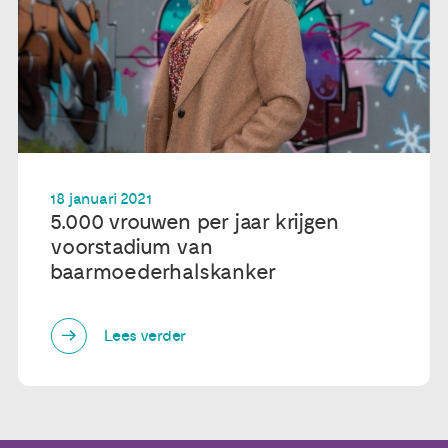
18 januari 2021
5.000 vrouwen per jaar krijgen
voorstadium van
baarmoederhalskanker
Lees verder