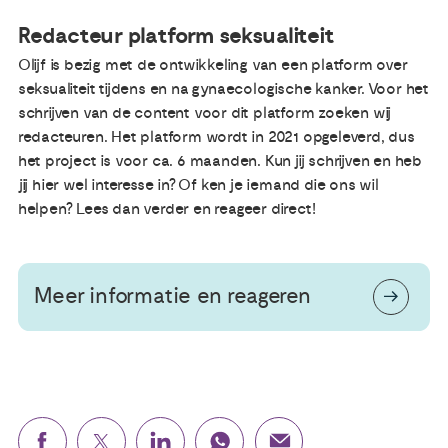
Redacteur platform seksualiteit
Olijf is bezig met de ontwikkeling van een platform over
seksualiteit tijdens en na gynaecologische kanker. Voor het
schrijven van de content voor dit platform zoeken wij
redacteuren. Het platform wordt in 2021 opgeleverd, dus
het project is voor ca. 6 maanden. Kun jij schrijven en heb
jij hier wel interesse in? Of ken je iemand die ons wil
helpen? Lees dan verder en reageer direct!
Meer informatie en reageren