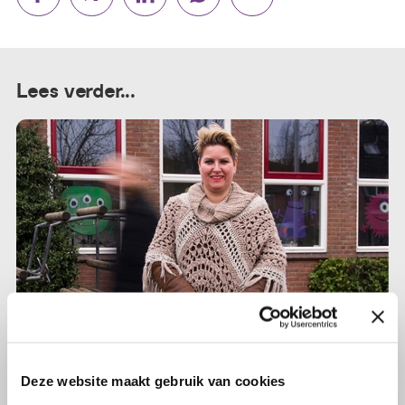
Lees verder...
Deze website maakt gebruik van cookies