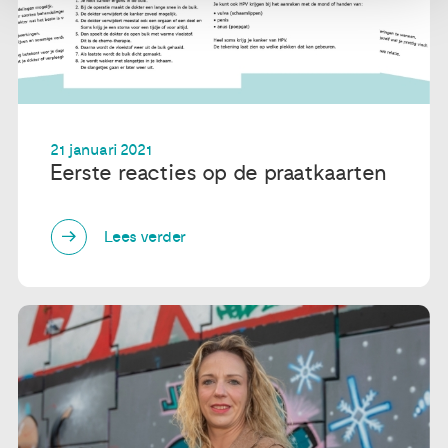
21 januari 2021
Eerste reacties op de praatkaarten
Lees verder