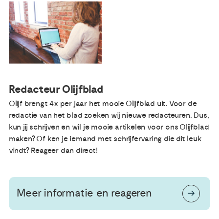
Publicaties
Ervaringsdeskundigheid
Over ons
Redacteur Olijfblad
Olijf brengt 4x per jaar het mooie Olijfblad uit. Voor de
Contact
redactie van het blad zoeken wij nieuwe redacteuren. Dus,
kun jij schrijven en wil je mooie artikelen voor ons Olijfblad
maken? Of ken je iemand met schrijfervaring die dit leuk
vindt? Reageer dan direct!
Meer informatie en reageren