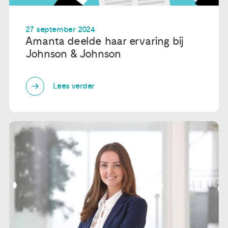
27 september 2024
Amanta deelde haar ervaring bij
Johnson & Johnson
Lees verder