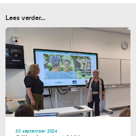
Lees verder...
30 september 2024