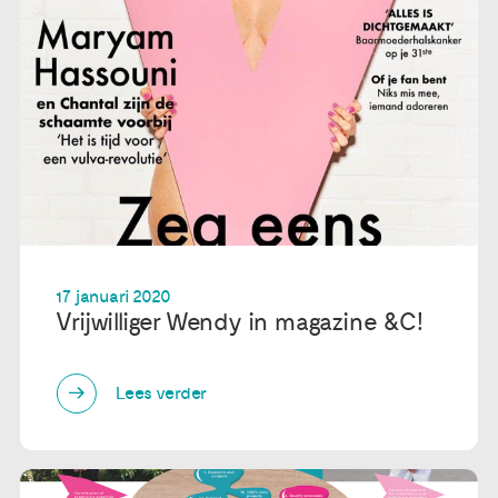
17 januari 2020
Vrijwilliger Wendy in magazine &C!
Lees verder