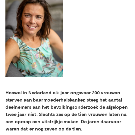
Publicaties
Ervaringsdeskundigheid
Over ons
Contact
Hoewel in Nederland elk jaar ongeveer 200 vrouwen
sterven aan baarmoederhalskanker, steeg het aantal
deelnemers aan het bevolkingsonderzoek de afgelopen
twee jaar niet. Slechts zes op de tien vrouwen laten na
een oproep een uitstrijkje maken. De jaren daarvoor
waren dat er nog zeven op de tien.