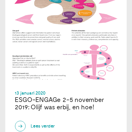
13 januari 2020
ESGO-ENGAGe 2-5 november
2019: Olijf was erbij, en hoe!
Lees verder