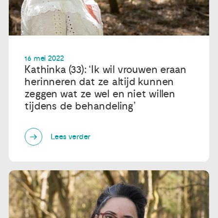
16 mei 2022
Kathinka (33): ‘Ik wil vrouwen eraan
herinneren dat ze altijd kunnen
zeggen wat ze wel en niet willen
tijdens de behandeling’
Lees verder