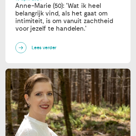
Anne-Marie (50): 'Wat ik heel
belangrijk vind, als het gaat om
intimiteit, is om vanuit zachtheid
voor jezelf te handelen.'
Lees verder