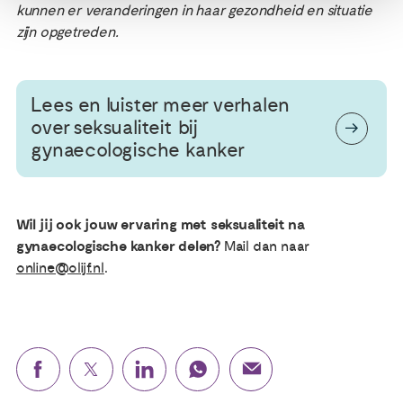
kunnen er veranderingen in haar gezondheid en situatie
zijn opgetreden.
Lees en luister meer verhalen
over seksualiteit bij
gynaecologische kanker
Wil jij ook jouw ervaring met seksualiteit na
gynaecologische kanker delen?
Mail dan naar
online@olijf.nl
.