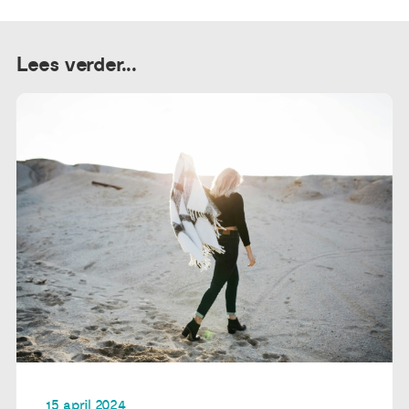
Lees verder...
15 april 2024