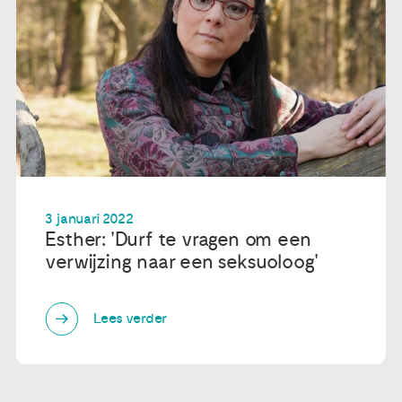
3 januari 2022
Esther: 'Durf te vragen om een
verwijzing naar een seksuoloog'
Lees verder