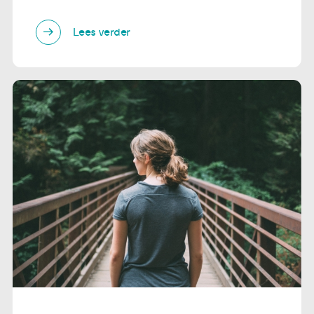
Lees verder