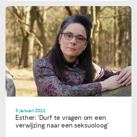
3 januari 2022
Esther: 'Durf te vragen om een
verwijzing naar een seksuoloog'