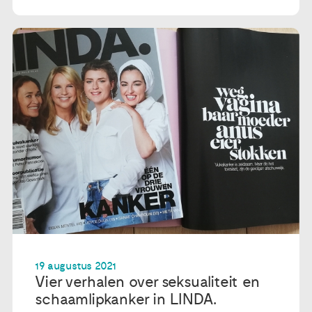
19 augustus 2021
Vier verhalen over seksualiteit en
schaamlipkanker in LINDA.