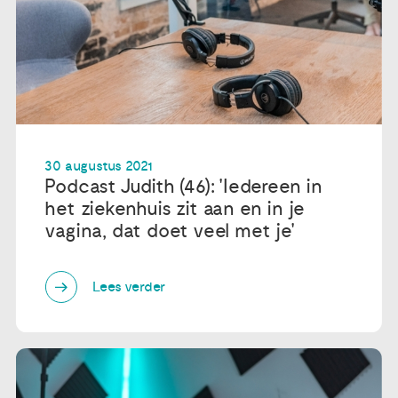
30 augustus 2021
Podcast Judith (46): 'Iedereen in
het ziekenhuis zit aan en in je
vagina, dat doet veel met je'
Lees verder