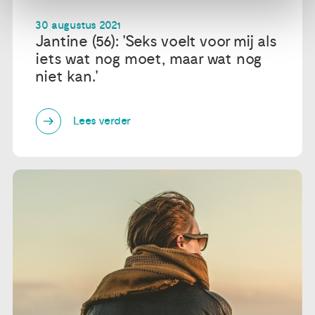
30 augustus 2021
Jantine (56): 'Seks voelt voor mij als
iets wat nog moet, maar wat nog
niet kan.'
Lees verder