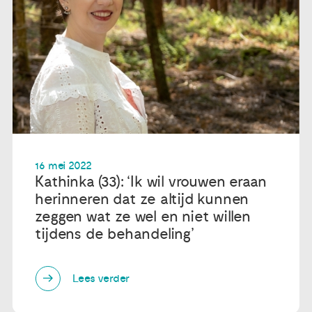
16 mei 2022
Kathinka (33): ‘Ik wil vrouwen eraan
herinneren dat ze altijd kunnen
zeggen wat ze wel en niet willen
tijdens de behandeling’
Lees verder