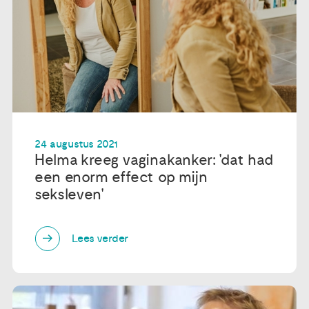
24 augustus 2021
Helma kreeg vaginakanker: 'dat had
een enorm effect op mijn
seksleven'
Lees verder