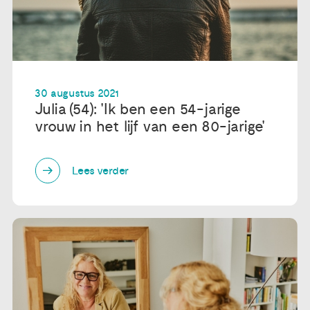
30 augustus 2021
Julia (54): 'Ik ben een 54-jarige
vrouw in het lijf van een 80-jarige'
Lees verder