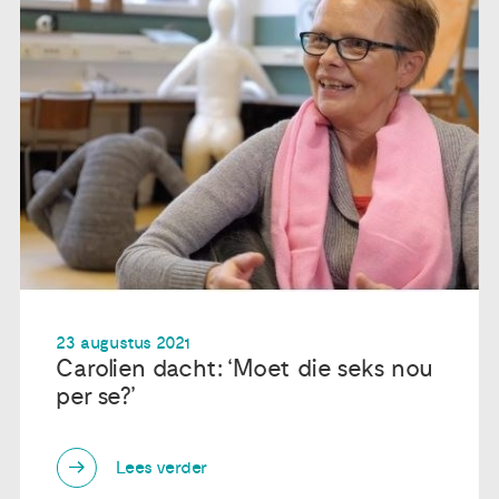
23 augustus 2021
Carolien dacht: ‘Moet die seks nou
per se?’
Lees verder