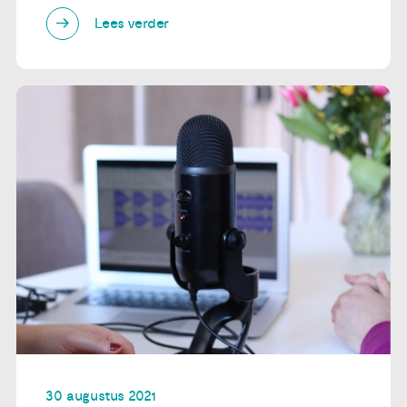
Lees verder
30 augustus 2021