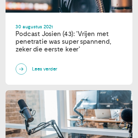
30 augustus 2021
Podcast Josien (43): 'Vrijen met
penetratie was super spannend,
zeker die eerste keer'
Lees verder