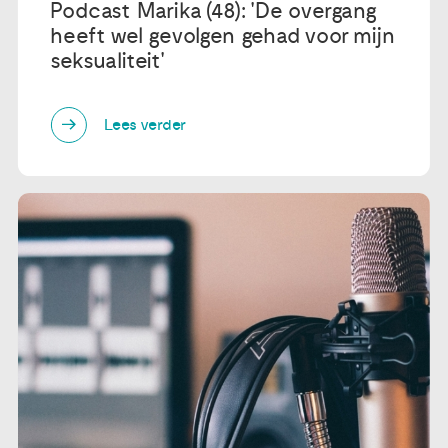
Podcast Marika (48): 'De overgang
heeft wel gevolgen gehad voor mijn
seksualiteit'
Lees verder