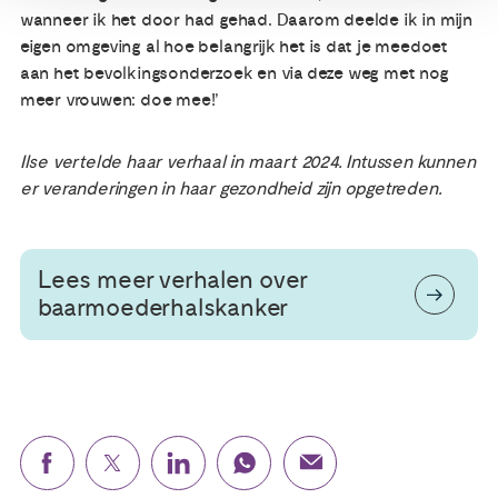
wanneer ik het door had gehad. Daarom deelde ik in mijn
eigen omgeving al hoe belangrijk het is dat je meedoet
aan het bevolkingsonderzoek en via deze weg met nog
meer vrouwen: doe mee!’
Ilse vertelde haar verhaal in maart 2024. Intussen kunnen
er veranderingen in haar gezondheid zijn opgetreden.
Lees meer verhalen over
baarmoederhalskanker