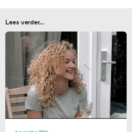
Lees verder...