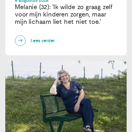
4 augustus 2026
Melanie (32): 'Ik wilde zo graag zelf
voor mijn kinderen zorgen, maar
mijn lichaam liet het niet toe.'
Lees verder