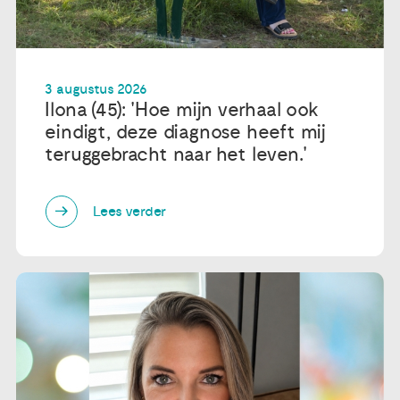
3 augustus 2026
Ilona (45): 'Hoe mijn verhaal ook
eindigt, deze diagnose heeft mij
teruggebracht naar het leven.'
Lees verder