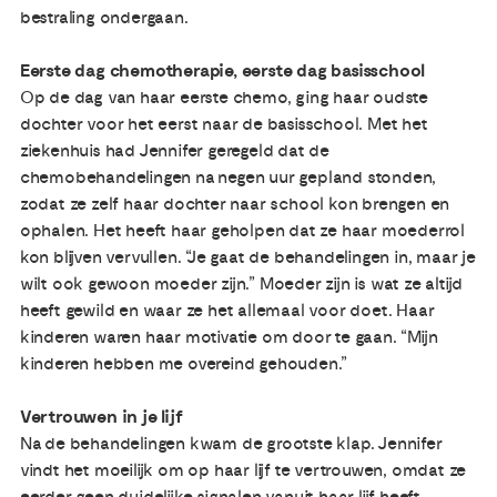
bestraling ondergaan.
Eerste dag chemotherapie, eerste dag basisschool
Op de dag van haar eerste chemo, ging haar oudste
dochter voor het eerst naar de basisschool. Met het
ziekenhuis had Jennifer geregeld dat de
chemobehandelingen na negen uur gepland stonden,
zodat ze zelf haar dochter naar school kon brengen en
ophalen. Het heeft haar geholpen dat ze haar moederrol
kon blijven vervullen. “Je gaat de behandelingen in, maar je
wilt ook gewoon moeder zijn.” Moeder zijn is wat ze altijd
heeft gewild en waar ze het allemaal voor doet. Haar
kinderen waren haar motivatie om door te gaan. “Mijn
kinderen hebben me overeind gehouden.”
Vertrouwen in je lijf
Na de behandelingen kwam de grootste klap. Jennifer
vindt het moeilijk om op haar lijf te vertrouwen, omdat ze