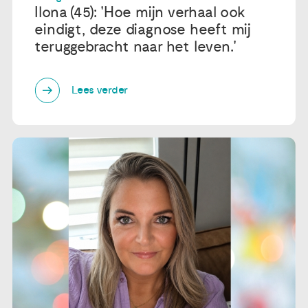
Ilona (45): 'Hoe mijn verhaal ook
eindigt, deze diagnose heeft mij
teruggebracht naar het leven.'
Lees verder