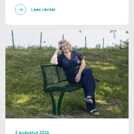
Lees verder
3 augustus 2026