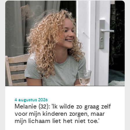
4 augustus 2026
Melanie (32): 'Ik wilde zo graag zelf
voor mijn kinderen zorgen, maar
mijn lichaam liet het niet toe.'