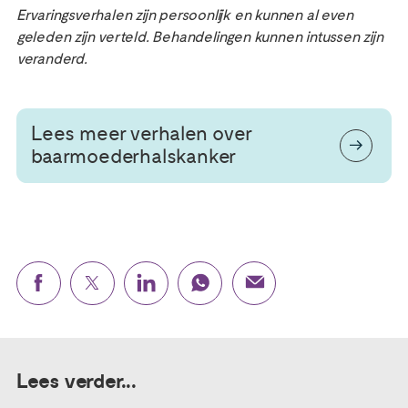
Ervaringsverhalen zijn persoonlijk en kunnen al even
geleden zijn verteld. Behandelingen kunnen intussen zijn
veranderd.
Lees meer verhalen over
baarmoederhalskanker
Lees verder...