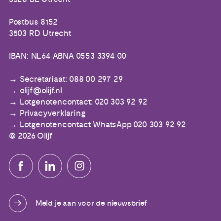
Postbus 8152
3503 RD Utrecht
IBAN: NL64 ABNA 0553 3394 00
Secretariaat: 088 00 297 29
olijf@olijf.nl
Lotgenotencontact: 020 303 92 92
Privacyverklaring
Lotgenotencontact WhatsApp 020 303 92 92
© 2026 Olijf
Meld je aan voor de nieuwsbrief