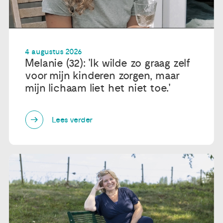
4 augustus 2026
Melanie (32): 'Ik wilde zo graag zelf
voor mijn kinderen zorgen, maar
mijn lichaam liet het niet toe.'
Lees verder