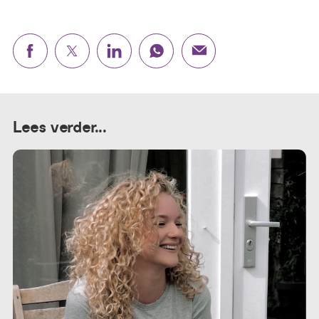
Lees verder...