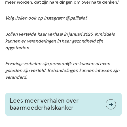
meer worden, dat zijn nare dingen om over na te denken.’
Volg Jolien ook op Instagram:
@pallialief
.
Jolien vertelde haar verhaal in januari 2025. Inmiddels
kunnen er veranderingen in haar gezondheid zijn
opgetreden.
Ervaringsverhalen zijn persoonlijk en kunnen al even
geleden zijn verteld. Behandelingen kunnen intussen zijn
veranderd.
Lees meer verhalen over
baarmoederhalskanker