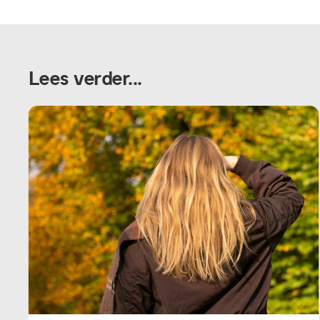
Lees verder...