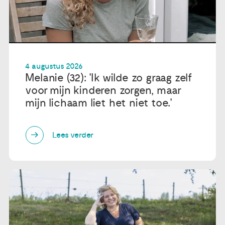
4 augustus 2026
Melanie (32): 'Ik wilde zo graag zelf
voor mijn kinderen zorgen, maar
mijn lichaam liet het niet toe.'
Lees verder