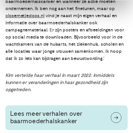
baarmoederhalskanker en wanneer ze actie moeten
ondernemen. Ik ben nog aan het finetunen, maar op
closemetjedoos.nl
vind je naast mijn eigen verhaal en
informatie over baarmoederhalskanker ook
campagnemateriaal. Er zijn posters en afbeeldingen voor
op social media te downloaden. Bijvoorbeeld voor in de
wachtkamers van de huisarts, het ziekenhuis, scholen en
alle locaties waar jonge vrouwen samenkomen. Ik hoop
dat ik zo iets kan bijdragen aan bewustwording.’
Kim vertelde haar verhaal in maart 2022. Inmiddels
kunnen er veranderingen in haar gezondheid zijn
opgetreden.
Lees meer verhalen over
baarmoederhalskanker