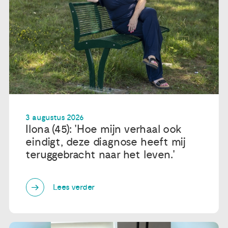
3 augustus 2026
Ilona (45): 'Hoe mijn verhaal ook
eindigt, deze diagnose heeft mij
teruggebracht naar het leven.'
Lees verder