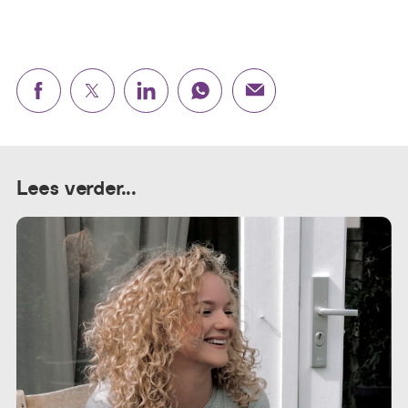
Lees verder...