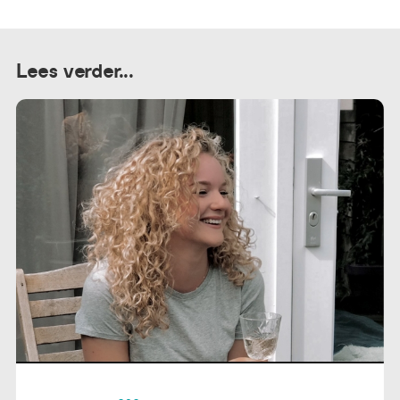
Lees verder...