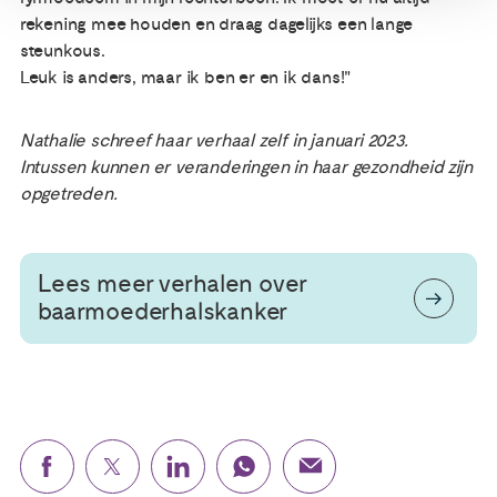
rekening mee houden en draag dagelijks een lange
steunkous.
Leuk is anders, maar ik ben er en ik dans!"
Nathalie schreef haar verhaal zelf in januari 2023.
Intussen kunnen er veranderingen in haar gezondheid zijn
opgetreden.
Lees meer verhalen over
baarmoederhalskanker