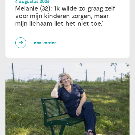
4 augustus 2026
Melanie (32): 'Ik wilde zo graag zelf
voor mijn kinderen zorgen, maar
mijn lichaam liet het niet toe.'
Lees verder