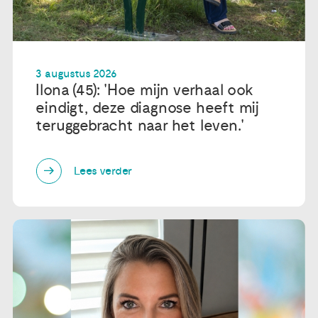
3 augustus 2026
Ilona (45): 'Hoe mijn verhaal ook
eindigt, deze diagnose heeft mij
teruggebracht naar het leven.'
Lees verder