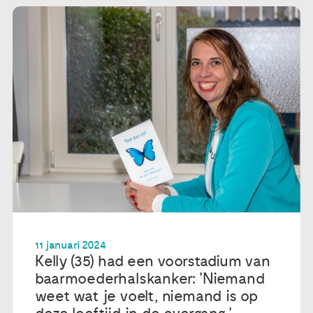
11 januari 2024
Kelly (35) had een voorstadium van
baarmoederhalskanker: 'Niemand
weet wat je voelt, niemand is op