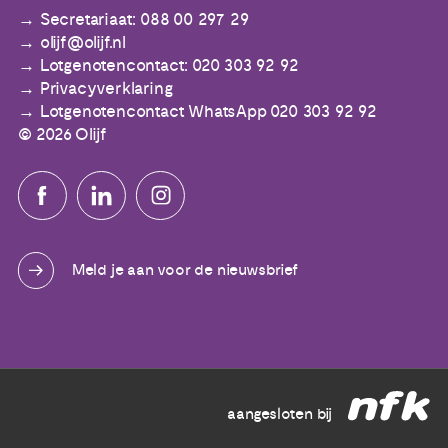
Secretariaat: 088 00 297 29
olijf@olijf.nl
Lotgenotencontact: 020 303 92 92
Privacyverklaring
Lotgenotencontact WhatsApp 020 303 92 92
© 2026 Olijf
Meld je aan voor de nieuwsbrief
aangesloten bij