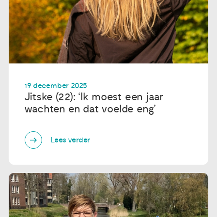
19 december 2025
Jitske (22): ‘Ik moest een jaar
wachten en dat voelde eng’
Lees verder