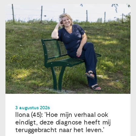
3 augustus 2026
Ilona (45): 'Hoe mijn verhaal ook
eindigt, deze diagnose heeft mij
teruggebracht naar het leven.'