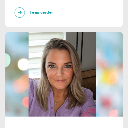
Lees verder