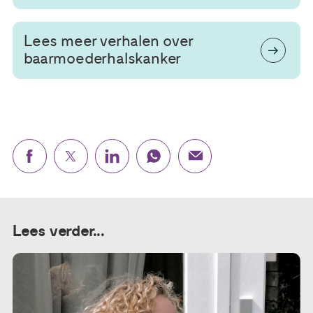
Lees meer verhalen over
baarmoederhalskanker
Lees verder...