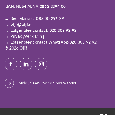
IBAN: NL64 ABNA 0553 3394 00
Secretariaat: 088 00 297 29
olijf@olijf.nl
Lotgenotencontact: 020 303 92 92
Privacyverklaring
Lotgenotencontact WhatsApp 020 303 92 92
© 2026 Olijf
Meld je aan voor de nieuwsbrief