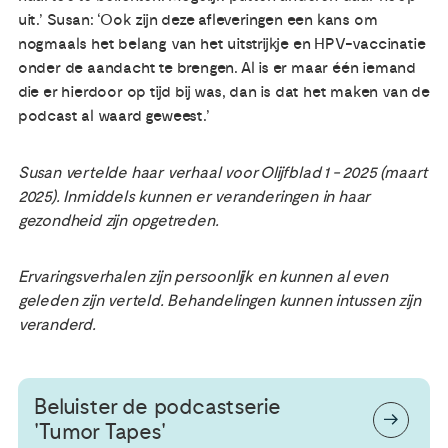
uit.’ Susan: ‘Ook zijn deze afleveringen een kans om
nogmaals het belang van het uitstrijkje en HPV-vaccinatie
onder de aandacht te brengen. Al is er maar één iemand
die er hierdoor op tijd bij was, dan is dat het maken van de
podcast al waard geweest.’
Susan vertelde haar verhaal voor Olijfblad 1 - 2025 (maart
2025). Inmiddels kunnen er veranderingen in haar
gezondheid zijn opgetreden.
Ervaringsverhalen zijn persoonlijk en kunnen al even
geleden zijn verteld. Behandelingen kunnen intussen zijn
veranderd.
Beluister de podcastserie
'Tumor Tapes'