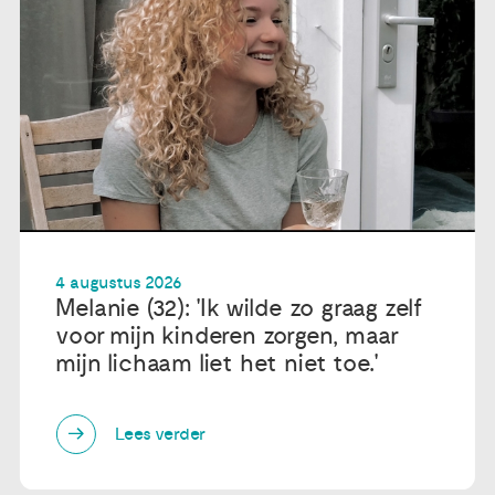
4 augustus 2026
Melanie (32): 'Ik wilde zo graag zelf
voor mijn kinderen zorgen, maar
mijn lichaam liet het niet toe.'
Lees verder