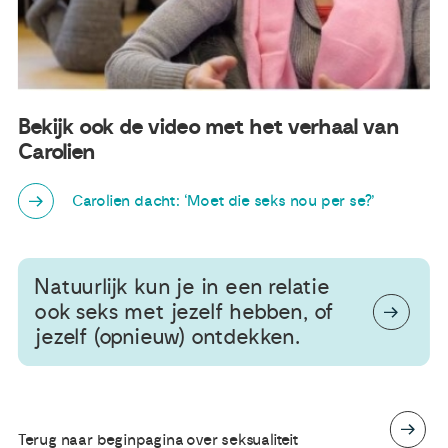
Bekijk ook de video met het verhaal van
Carolien
Carolien dacht: ‘Moet die seks nou per se?’
Natuurlijk kun je in een relatie
ook seks met jezelf hebben, of
jezelf (opnieuw) ontdekken.
Terug naar beginpagina over seksualiteit