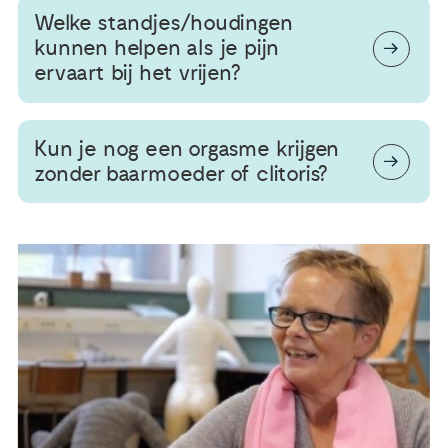
Welke standjes/houdingen
kunnen helpen als je pijn
ervaart bij het vrijen?
Kun je nog een orgasme krijgen
zonder baarmoeder of clitoris?