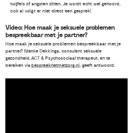
twijfels of angsten zitten. Je wordt echt wel gehoord,
ook al volgt er niet direct een gesprek!
Video: Hoe maak je seksuele problemen
bespreekbaar met je partner?
Hoe maak je seksuele problemen bespreekbaar met je
partner? Nienke Dekkinga, consulent seksuele
gezondheid, ACT & Psychosociaal therapeut, en te
bereiken via
bespreekhetmetzorg.nl
, geeft antwoord.