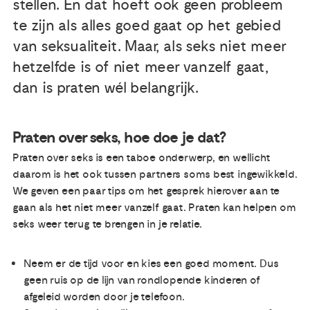
stellen. En dat hoeft ook geen probleem
te zijn als alles goed gaat op het gebied
van seksualiteit. Maar, als seks niet meer
hetzelfde is of niet meer vanzelf gaat,
dan is praten wél belangrijk.
Praten over seks, hoe doe je dat?
Praten over seks is een taboe onderwerp, en wellicht
daarom is het ook tussen partners soms best ingewikkeld.
We geven een paar tips om het gesprek hierover aan te
gaan als het niet meer vanzelf gaat. Praten kan helpen om
seks weer terug te brengen in je relatie.
Neem er de tijd voor en kies een goed moment. Dus
geen ruis op de lijn van rondlopende kinderen of
afgeleid worden door je telefoon.