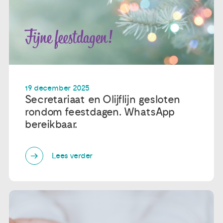
19 december 2025
Secretariaat en Olijflijn gesloten
rondom feestdagen. WhatsApp
bereikbaar.
Lees verder