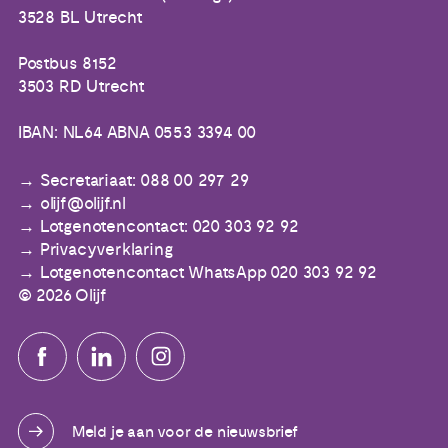
3528 BL Utrecht
Postbus 8152
3503 RD Utrecht
IBAN: NL64 ABNA 0553 3394 00
Secretariaat: 088 00 297 29
olijf@olijf.nl
Lotgenotencontact: 020 303 92 92
Privacyverklaring
Lotgenotencontact WhatsApp 020 303 92 92
© 2026 Olijf
Meld je aan voor de nieuwsbrief