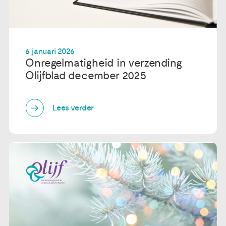
6 januari 2026
Onregelmatigheid in verzending
Olijfblad december 2025
Lees verder