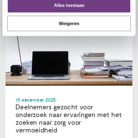
Alles toestaan
Weigeren
15 december 2025
Deelnemers gezocht voor
onderzoek naar ervaringen met het
zoeken naar zorg voor
vermoeidheid