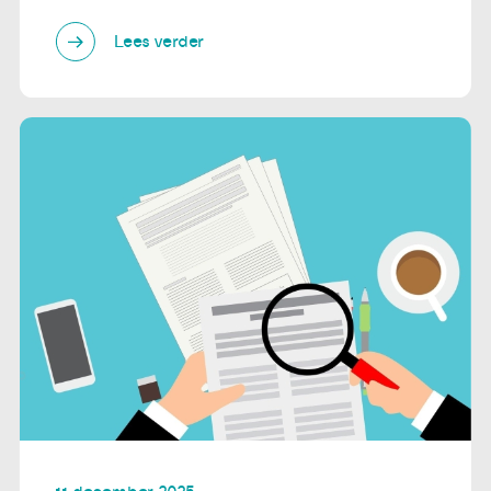
Lees verder