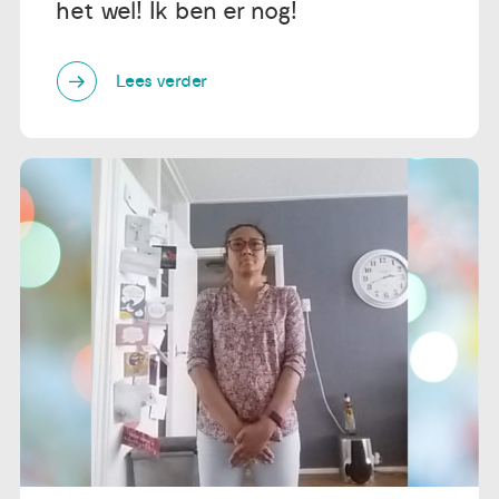
het wel! Ik ben er nog!
Lees verder