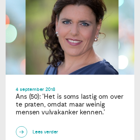
4 september 2018
Ans (50): 'Het is soms lastig om over
te praten, omdat maar weinig
mensen vulvakanker kennen.'
Lees verder