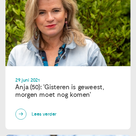
29 juni 2021
Anja (50): 'Gisteren is geweest,
morgen moet nog komen'
Lees verder