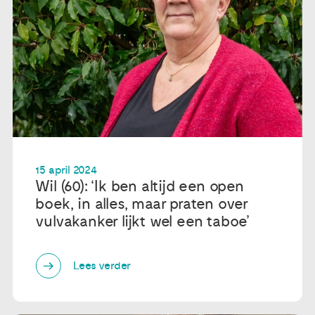
15 april 2024
Wil (60): ‘Ik ben altijd een open
boek, in alles, maar praten over
vulvakanker lijkt wel een taboe’
Lees verder