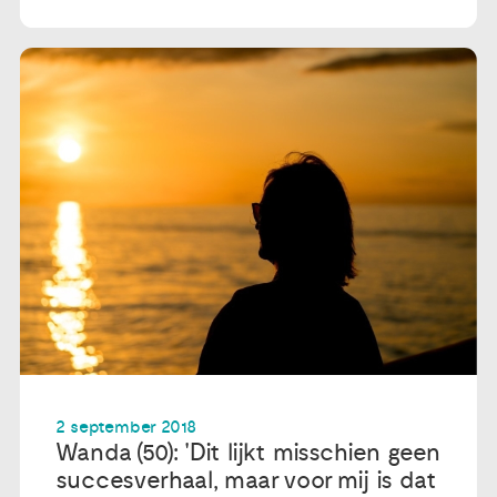
2 september 2018
Wanda (50): 'Dit lijkt misschien geen
succesverhaal, maar voor mij is dat