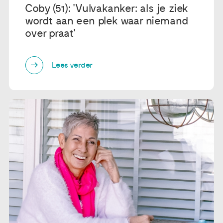
Coby (51): 'Vulvakanker: als je ziek
wordt aan een plek waar niemand
over praat'
Lees verder