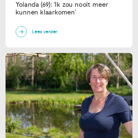
Yolanda (69): ‘Ik zou nooit meer
kunnen klaarkomen’
Lees verder