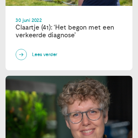
30 juni 2022
Claartje (41): ‘Het begon met een
verkeerde diagnose'
Lees verder