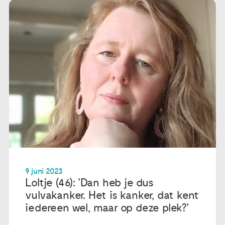
9 juni 2023
Loltje (46): 'Dan heb je dus
vulvakanker. Het is kanker, dat kent
iedereen wel, maar op deze plek?'