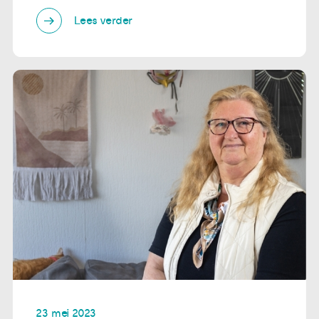
Lees verder
23 mei 2023