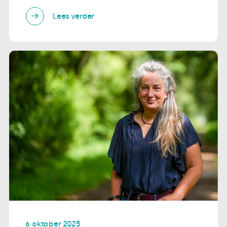
Lees verder
6 oktober 2025