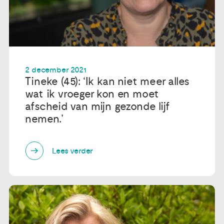
2 december 2021
Tineke (45): ‘Ik kan niet meer alles
wat ik vroeger kon en moet
afscheid van mijn gezonde lijf
nemen.’
Lees verder