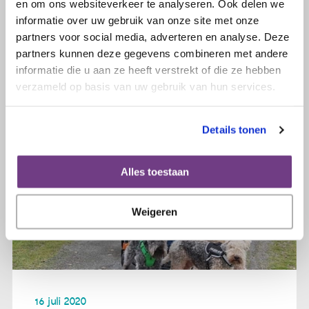
en om ons websiteverkeer te analyseren. Ook delen we
Lees verder
informatie over uw gebruik van onze site met onze
partners voor social media, adverteren en analyse. Deze
partners kunnen deze gegevens combineren met andere
informatie die u aan ze heeft verstrekt of die ze hebben
verzameld op basis van uw gebruik van hun services.
Details tonen
Alles toestaan
Weigeren
16 juli 2020