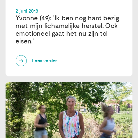
2 juni 2018
Yvonne (49): 'Ik ben nog hard bezig
met mijn lichamelijke herstel. Ook
emotioneel gaat het nu zijn tol
eisen.'
Lees verder