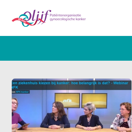
Nieuws