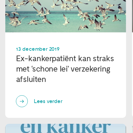
13 december 2019
Ex-kankerpatiënt kan straks
met ‘schone lei’ verzekering
afsluiten
Lees verder