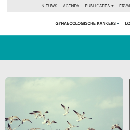
NIEUWS
AGENDA
PUBLICATIES
ERVA
GYNAECOLOGISCHE KANKERS
L