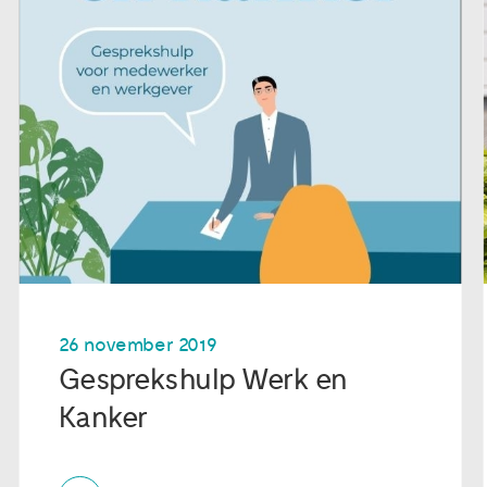
26 november 2019
Gesprekshulp Werk en
Kanker