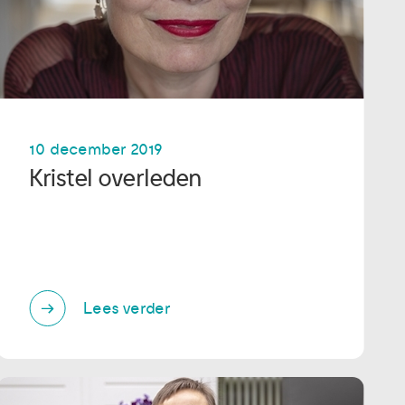
10 december 2019
Kristel overleden
Lees verder