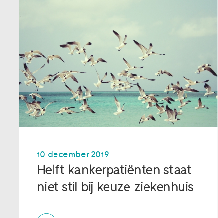
10 december 2019
Helft kankerpatiënten staat
niet stil bij keuze ziekenhuis