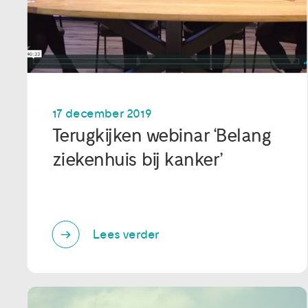
17 december 2019
Terugkijken webinar ‘Belang
ziekenhuis bij kanker’
Lees verder