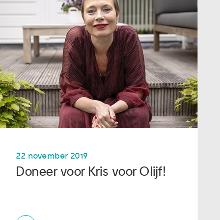
22 november 2019
Doneer voor Kris voor Olijf!