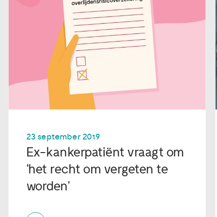
23 september 2019
Ex-kankerpatiënt vraagt om
‘het recht om vergeten te
worden’