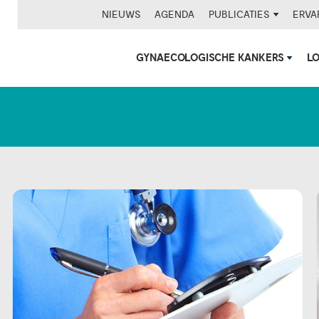
NIEUWS
AGENDA
PUBLICATIES
ERVA
GYNAECOLOGISCHE KANKERS
L