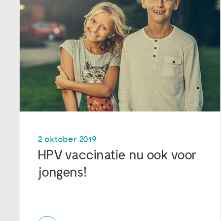
2 oktober 2019
HPV vaccinatie nu ook voor
jongens!