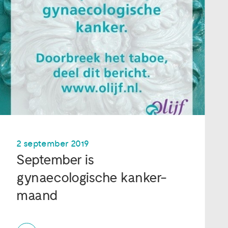
2 september 2019
September is
gynaecologische kanker-
maand