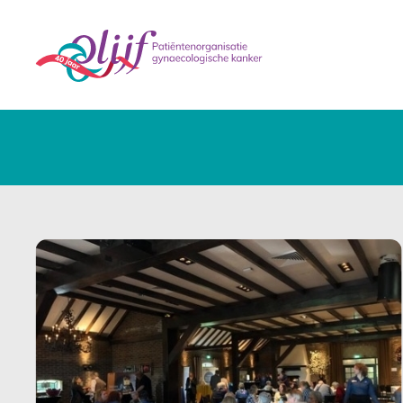
Nieuws