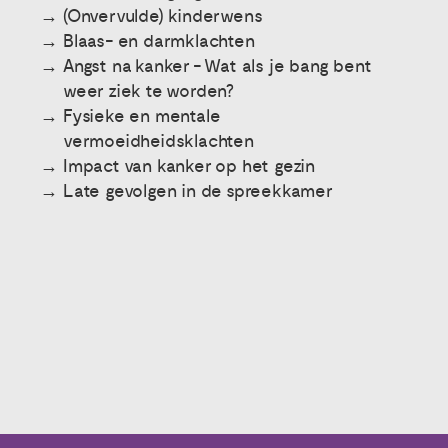
(Onvervulde) kinderwens
Blaas- en darmklachten
Angst na kanker - Wat als je bang bent
weer ziek te worden?
Fysieke en mentale
vermoeidheidsklachten
Impact van kanker op het gezin
Late gevolgen in de spreekkamer