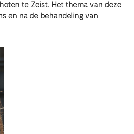
hoten te Zeist. Het thema van deze
ens en na de behandeling van