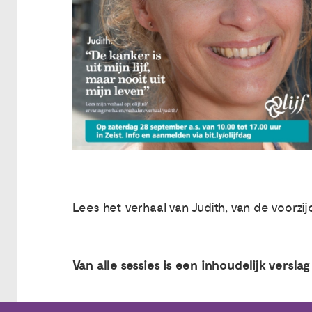
Lees het verhaal van Judith, van de voorzij
Van alle sessies is een inhoudelijk verslag