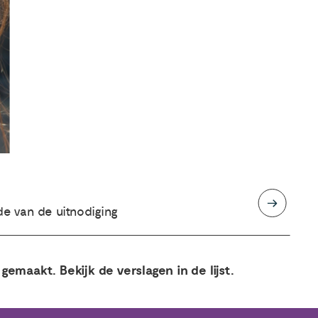
de van de uitnodiging
 gemaakt. Bekijk de verslagen in de lijst.