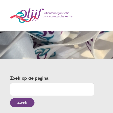
Zoek op de pagina
Zoek