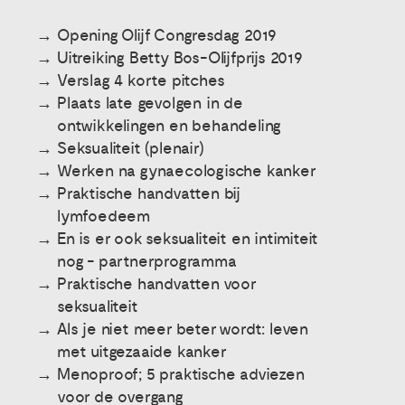
Opening Olijf Congresdag 2019
Uitreiking Betty Bos-Olijfprijs 2019
Verslag 4 korte pitches
Plaats late gevolgen in de
ontwikkelingen en behandeling
Seksualiteit (plenair)
Werken na gynaecologische kanker
Praktische handvatten bij
lymfoedeem
En is er ook seksualiteit en intimiteit
nog - partnerprogramma
Praktische handvatten voor
seksualiteit
Als je niet meer beter wordt: leven
met uitgezaaide kanker
Menoproof; 5 praktische adviezen
voor de overgang